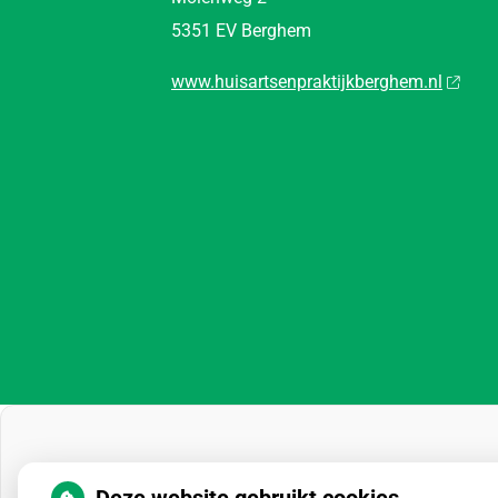
5351 EV Berghem
www.huisartsenpraktijkberghem.nl