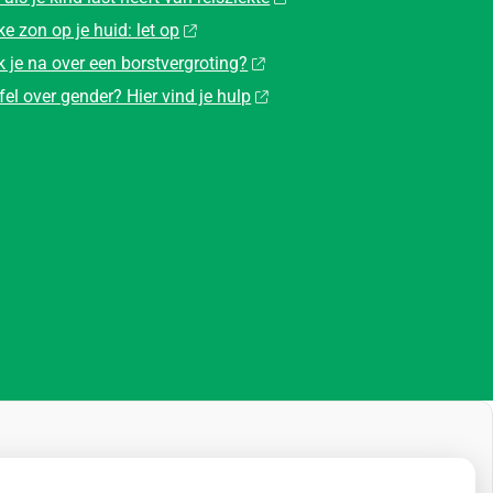
ke zon op je huid: let op
 je na over een borstvergroting?
fel over gender? Hier vind je hulp