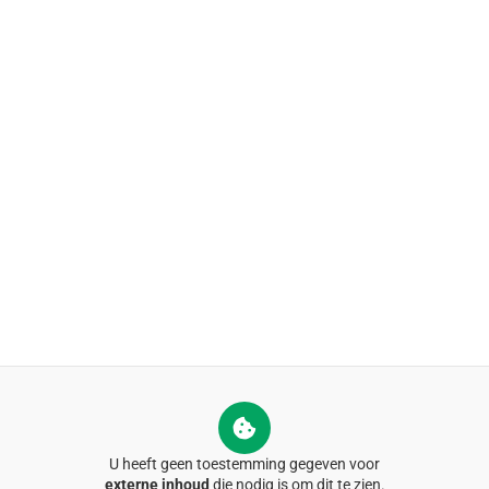
U heeft geen toestemming gegeven voor
externe inhoud
die nodig is om dit te zien.