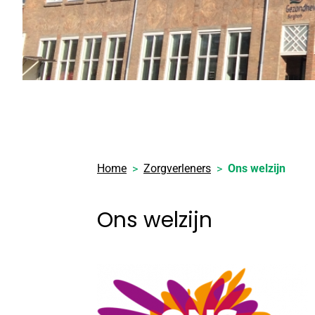
Home
Zorgverleners
Ons welzijn
Ons welzijn